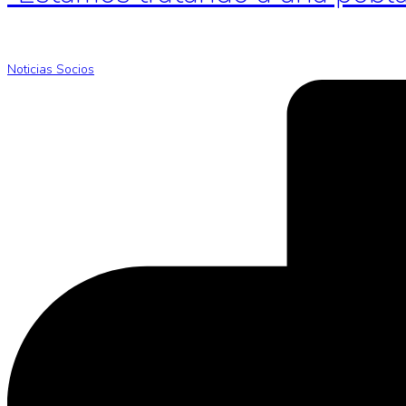
Noticias Socios