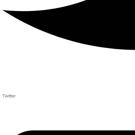
Twitter