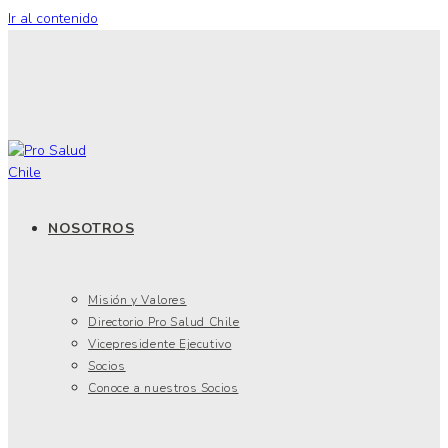
Ir al contenido
NOSOTROS
Misión y Valores
Directorio Pro Salud Chile
Vicepresidente Ejecutivo
Socios
Conoce a nuestros Socios