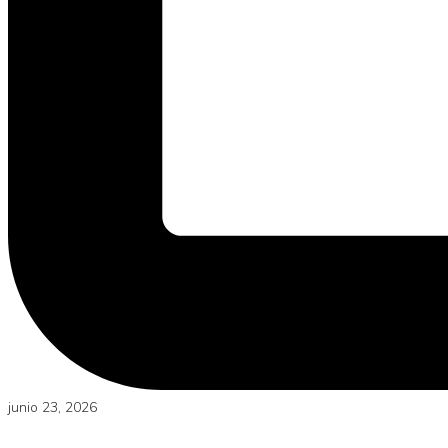
junio 23, 2026