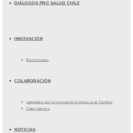
DIÁLOGOS PRO SALUD CHILE
INNOVACIÓN
Biosimilares
COLABORACIÓN
Juégatela por la Innovación e Impulsa el Cambio
Open Seniors
NOTICIAS