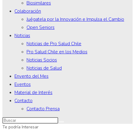
Biosimilares
Colaboración
Juégatela por la Innovación e Impulsa el Cambio
Open Seniors
Noticias
Noticias de Pro Salud Chile
Pro Salud Chile en los Medios
Noticias Socios
Noticias de Salud
Envento del Mes
Eventos
Material de Interés
Contacto
Contacto Prensa
Te podría Interesar