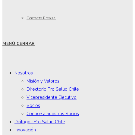
Contacto Prensa
MENÚ
CERRAR
Nosotros
Misión y Valores
Directorio Pro Salud Chile
Vicepresidente Ejecutivo
Socios
Conoce a nuestros Socios
Diálogos Pro Salud Chile
Innovación