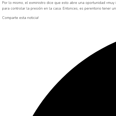
Por lo mismo, el exministro dice que esto abre una oportunidad »muy
para controlar la presión en la casa. Entonces, es perentorio tener 
Comparte esta noticia!