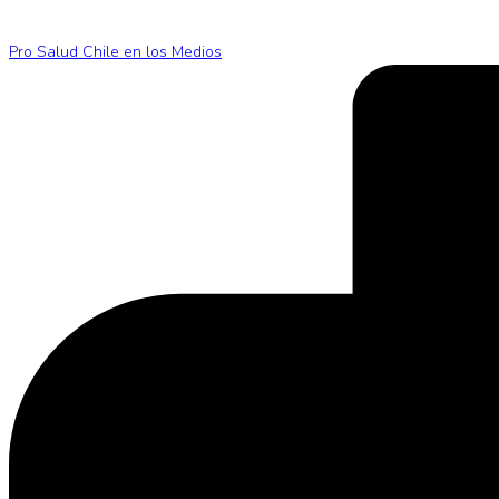
Pro Salud Chile en los Medios