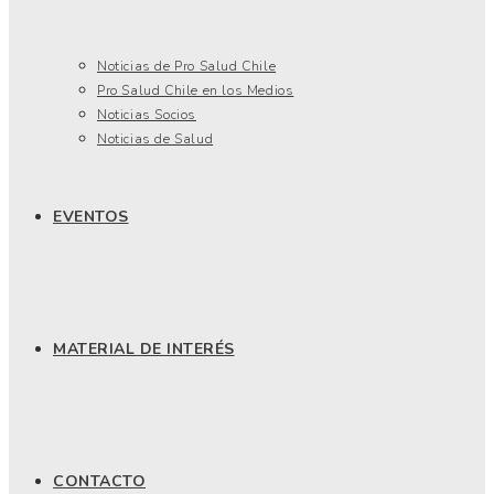
Noticias de Pro Salud Chile
Pro Salud Chile en los Medios
Noticias Socios
Noticias de Salud
EVENTOS
MATERIAL DE INTERÉS
CONTACTO