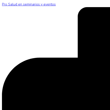
Pro Salud en seminarios y eventos