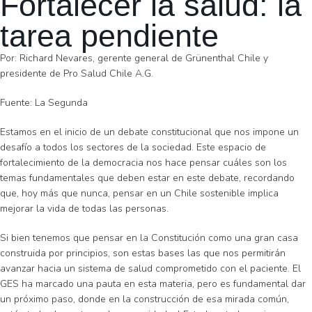
Fortalecer la salud: la
tarea pendiente
Por: Richard Nevares, gerente general de Grünenthal Chile y
presidente de Pro Salud Chile A.G.
Fuente: La Segunda
Estamos en el inicio de un debate constitucional que nos impone un
desafío a todos los sectores de la sociedad. Este espacio de
fortalecimiento de la democracia nos hace pensar cuáles son los
temas fundamentales que deben estar en este debate, recordando
que, hoy más que nunca, pensar en un Chile sostenible implica
mejorar la vida de todas las personas.
Si bien tenemos que pensar en la Constitución como una gran casa
construida por principios, son estas bases las que nos permitirán
avanzar hacia un sistema de salud comprometido con el paciente. El
GES ha marcado una pauta en esta materia, pero es fundamental dar
un próximo paso, donde en la construcción de esa mirada común,