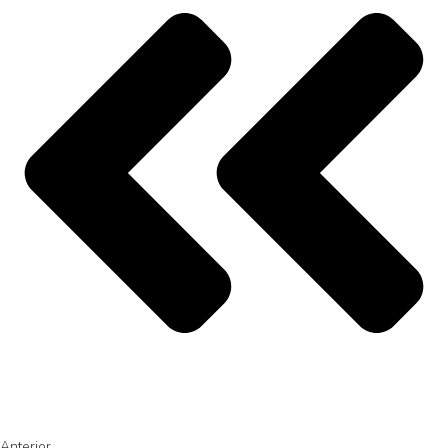
Anterior