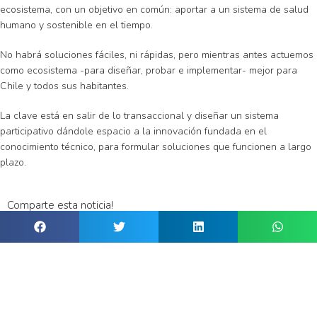
ecosistema, con un objetivo en común: aportar a un sistema de salud
humano y sostenible en el tiempo.
No habrá soluciones fáciles, ni rápidas, pero mientras antes actuemos
como ecosistema -para diseñar, probar e implementar- mejor para
Chile y todos sus habitantes.
La clave está en salir de lo transaccional y diseñar un sistema
participativo dándole espacio a la innovación fundada en el
conocimiento técnico, para formular soluciones que funcionen a largo
plazo.
Comparte esta noticia!