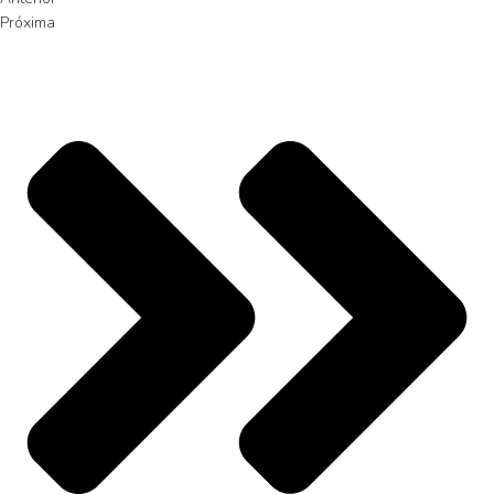
Próxima