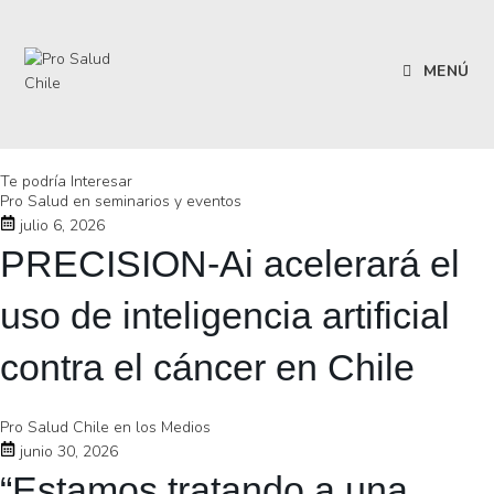
MENÚ
Te podría Interesar
Pro Salud en seminarios y eventos
julio 6, 2026
PRECISION-Ai acelerará el
uso de inteligencia artificial
contra el cáncer en Chile
Pro Salud Chile en los Medios
junio 30, 2026
“Estamos tratando a una