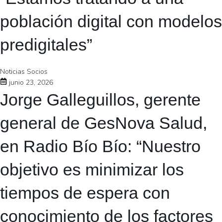
población digital con modelos
predigitales”
Noticias Socios
junio 23, 2026
Jorge Galleguillos, gerente
general de GesNova Salud,
en Radio Bío Bío: “Nuestro
objetivo es minimizar los
tiempos de espera con
conocimiento de los factores