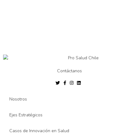
Contáctanos
Nosotros
Ejes Estratégicos
Casos de Innovación en Salud