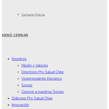
Contacto Prensa
MENÚ
CERRAR
Nosotros
Misión y Valores
Directorio Pro Salud Chile
Vicepresidente Ejecutivo
Socios
Conoce a nuestros Socios
Diálogos Pro Salud Chile
Innovación