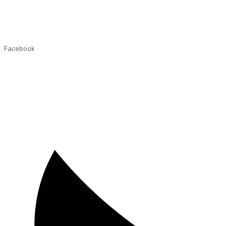
Facebook