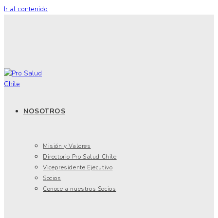
Ir al contenido
NOSOTROS
Misión y Valores
Directorio Pro Salud Chile
Vicepresidente Ejecutivo
Socios
Conoce a nuestros Socios