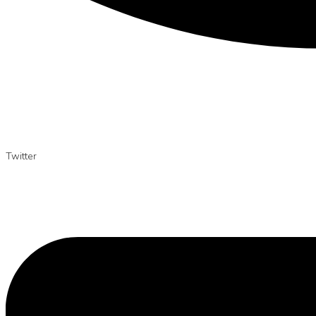
Twitter