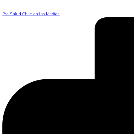
Pro Salud Chile en los Medios