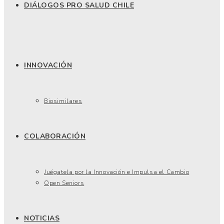
DIÁLOGOS PRO SALUD CHILE
INNOVACIÓN
Biosimilares
COLABORACIÓN
Juégatela por la Innovación e Impulsa el Cambio
Open Seniors
NOTICIAS