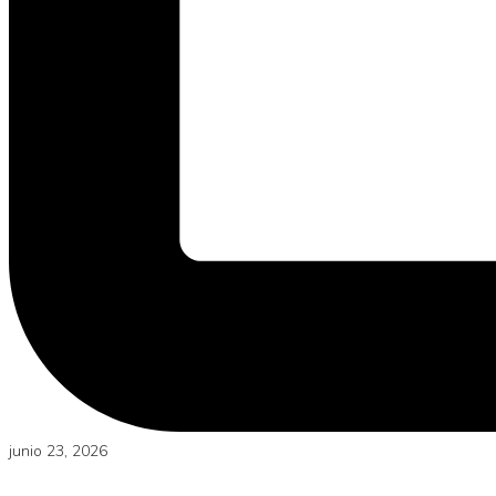
junio 23, 2026