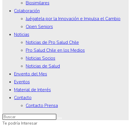
Biosimilares
Colaboración
Juégatela por la Innovación e Impulsa el Cambio
Open Seniors
Noticias
Noticias de Pro Salud Chile
Pro Salud Chile en los Medios
Noticias Socios
Noticias de Salud
Envento del Mes
Eventos
Material de Interés
Contacto
Contacto Prensa
Te podría Interesar