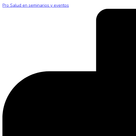
Pro Salud en seminarios y eventos