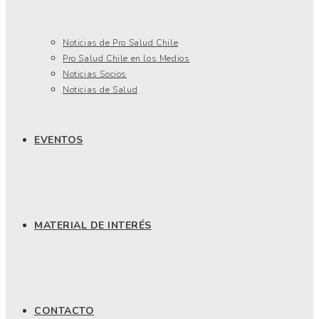
Noticias de Pro Salud Chile
Pro Salud Chile en los Medios
Noticias Socios
Noticias de Salud
EVENTOS
MATERIAL DE INTERÉS
CONTACTO