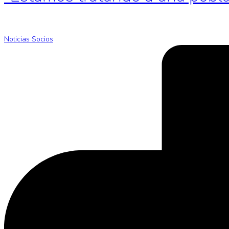
Noticias Socios