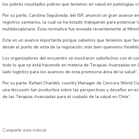
los pobres resultados pobres que tenemos en salud en patologías c
Por su parte, Carolina Sepúlveda, del ISP, anunció un gran avance en
registros sanitarios, la cual se ha estado trabajando para potencia
multidisciplinario. Esta normativa fue enviada recientemente al Min
Este es un avance importante porque sabemos que tenemos que favore
desde el punto de vista de la regulación, más bien queremos flexibili
Los organizadores del encuentro se mostraron satisfechos con el co
todo lo que se está haciendo en materia de Terapias Avanzadas en C
lado logístico para los avances de esta promisoria área de la salud
Por su parte, Rafael Chardeli, country Manager de Cencora World Cou
una discusión tan productiva sobre las perspectivas y desafíos en es
de las Terapias Avanzadas para el cuidado de la salud en Chile”.
Comparte esta noticia!