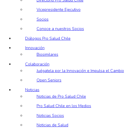
Directorio Pro Salud Chile
Vicepresidente Ejecutivo
Socios
Conoce a nuestros Socios
Diálogos Pro Salud Chile
Innovación
Biosimilares
Colaboración
Juégatela por la Innovación e Impulsa el Cambio
Open Seniors
Noticias
Noticias de Pro Salud Chile
Pro Salud Chile en los Medios
Noticias Socios
Noticias de Salud