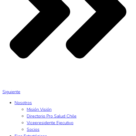
Siguiente
Nosotros
Misión Visión
Directorio Pro Salud Chile
Vicepresidente Ejecutivo
Socios