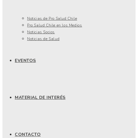
Noticias de Pro Salud Chile
Pro Salud Chile en los Medios
Noticias Socios
Noticias de Salud
EVENTOS
MATERIAL DE INTERÉS
CONTACTO