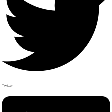
Twitter