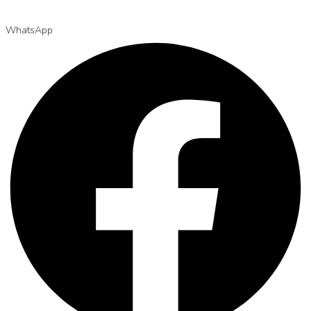
WhatsApp