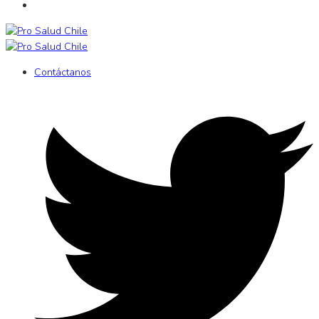
Contáctanos