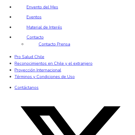
Envento del Mes
Eventos
Material de Interés
Contacto
Contacto Prensa
Pro Salud Chile
Reconocimientos en Chile y el extranjero
Proyección Internacional
Términos y Condiciones de Uso
Contáctanos