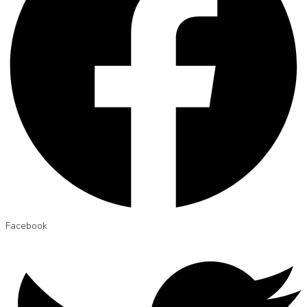
Facebook