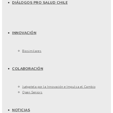
DIÁLOGOS PRO SALUD CHILE
INNOVACIÓN
Biosimilares
COLABORACIÓN
Juégatela por la Innovación e Impulsa el Cambio
Open Seniors
NOTICIAS