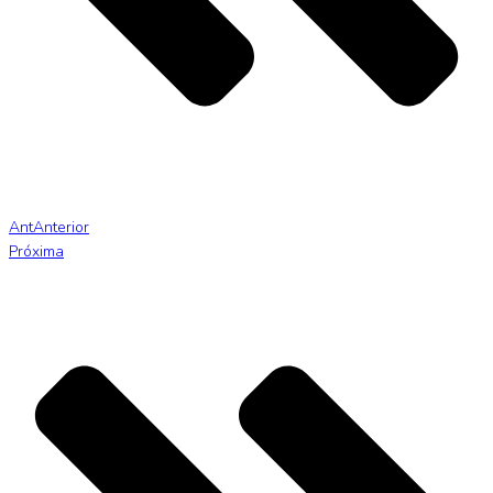
Ant
Anterior
Próxima