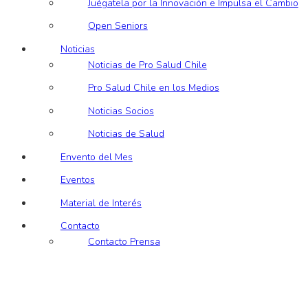
Juégatela por la Innovación e Impulsa el Cambio
Open Seniors
Noticias
Noticias de Pro Salud Chile
Pro Salud Chile en los Medios
Noticias Socios
Noticias de Salud
Envento del Mes
Eventos
Material de Interés
Contacto
Contacto Prensa