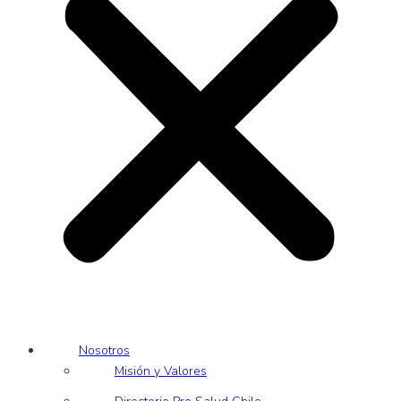
Nosotros
Misión y Valores