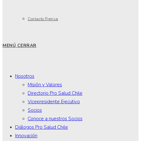
Contacto Prensa
MENÚ
CERRAR
Nosotros
Misión y Valores
Directorio Pro Salud Chile
Vicepresidente Ejecutivo
Socios
Conoce a nuestros Socios
Diálogos Pro Salud Chile
Innovación