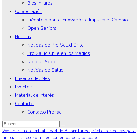
Biosimilares
Colaboración
Juégatela por la Innovación e Impulsa el Cambio
Open Seniors
Noticias
Noticias de Pro Salud Chile
Pro Salud Chile en los Medios
Noticias Socios
Noticias de Salud
Envento del Mes
Eventos
Material de Interés
Contacto
Contacto Prensa
Webinar: Intercambiabilidad de Biosimilares: prácticas médicas para
ampliar el acceso a medicamentos de alto costo