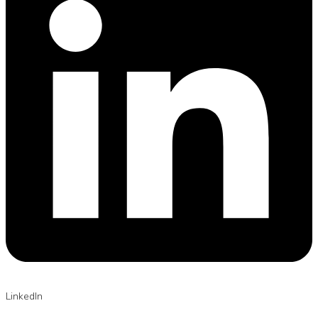
LinkedIn