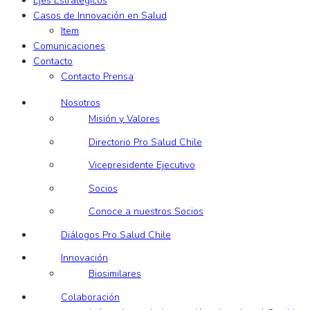
Ejes Estratégicos
Casos de Innovación en Salud
Item
Comunicaciones
Contacto
Contacto Prensa
Nosotros
Misión y Valores
Directorio Pro Salud Chile
Vicepresidente Ejecutivo
Socios
Conoce a nuestros Socios
Diálogos Pro Salud Chile
Innovación
Biosimilares
Colaboración