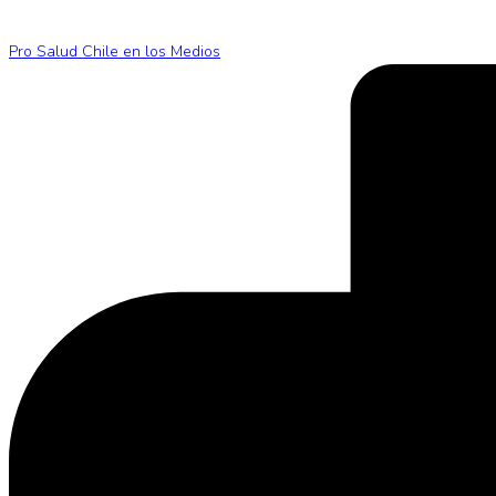
Pro Salud Chile en los Medios