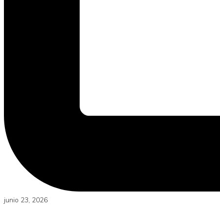
junio 23, 2026