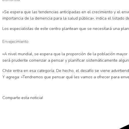
»Se espera que las tendencias anticipadas en el crecimiento y el en
importancia de la demencia para la salud pública», indica el listado d
Los especialistas de este centro plantean que se necesitará una plan
Envejecimiento
»A nivel mundial, se espera que la proporción de la población mayor
será prudente comenzar a pensar y planificar sistemáticamente algun
Chile entra en esa categoría. De hecho, el desafío se viene advirtie
Y agrega: »Tendremos que pensar qué les vamos a ofrecer para envej
Comparte esta noticia!