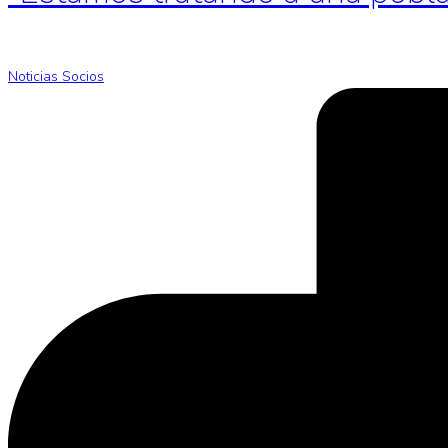
Noticias Socios