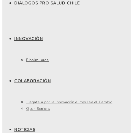
DIÁLOGOS PRO SALUD CHILE
INNOVACIÓN
Biosimilares
COLABORACIÓN
Juégatela por la Innovación e Impulsa el Cambio
Open Seniors
NOTICIAS