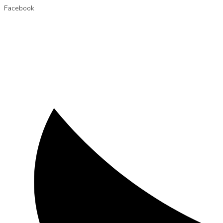
Facebook