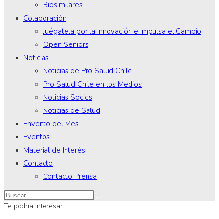
Biosimilares
Colaboración
Juégatela por la Innovación e Impulsa el Cambio
Open Seniors
Noticias
Noticias de Pro Salud Chile
Pro Salud Chile en los Medios
Noticias Socios
Noticias de Salud
Envento del Mes
Eventos
Material de Interés
Contacto
Contacto Prensa
Te podría Interesar