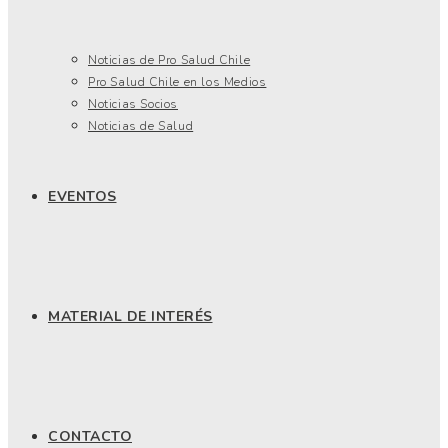
Noticias de Pro Salud Chile
Pro Salud Chile en los Medios
Noticias Socios
Noticias de Salud
EVENTOS
MATERIAL DE INTERÉS
CONTACTO