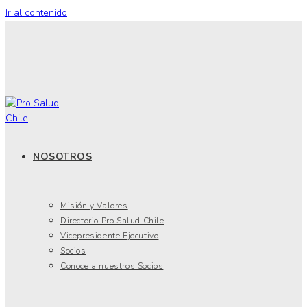
Ir al contenido
NOSOTROS
Misión y Valores
Directorio Pro Salud Chile
Vicepresidente Ejecutivo
Socios
Conoce a nuestros Socios