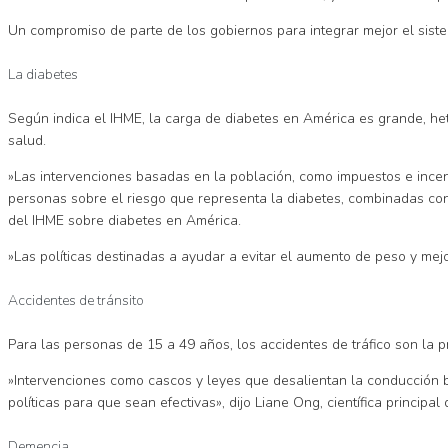
Un compromiso de parte de los gobiernos para integrar mejor el siste
La diabetes
Según indica el IHME, la carga de diabetes en América es grande, he
salud.
»Las intervenciones basadas en la población, como impuestos e incenti
personas sobre el riesgo que representa la diabetes, combinadas con 
del IHME sobre diabetes en América.
»Las políticas destinadas a ayudar a evitar el aumento de peso y mejo
Accidentes de tránsito
Para las personas de 15 a 49 años, los accidentes de tráfico son la p
»Intervenciones como cascos y leyes que desalientan la conducción b
políticas para que sean efectivas», dijo Liane Ong, científica principa
Demencia