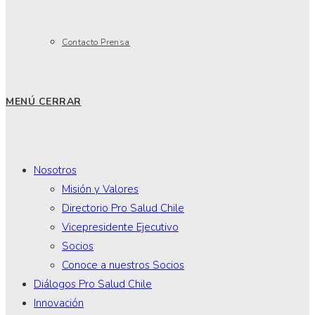
Contacto Prensa
MENÚ
CERRAR
Nosotros
Misión y Valores
Directorio Pro Salud Chile
Vicepresidente Ejecutivo
Socios
Conoce a nuestros Socios
Diálogos Pro Salud Chile
Innovación