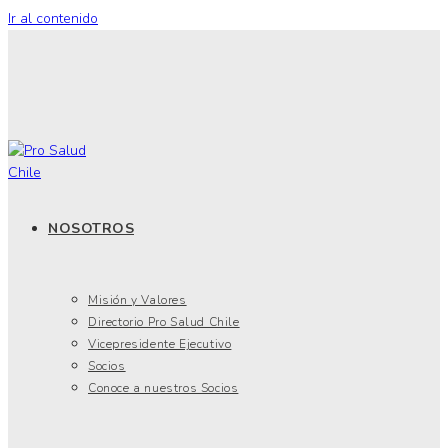
Ir al contenido
NOSOTROS
Misión y Valores
Directorio Pro Salud Chile
Vicepresidente Ejecutivo
Socios
Conoce a nuestros Socios