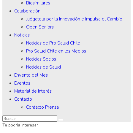
Biosimilares
Colaboración
Juégatela por la Innovación e Impulsa el Cambio
Open Seniors
Noticias
Noticias de Pro Salud Chile
Pro Salud Chile en los Medios
Noticias Socios
Noticias de Salud
Envento del Mes
Eventos
Material de Interés
Contacto
Contacto Prensa
Te podría Interesar