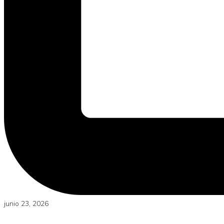
junio 23, 2026