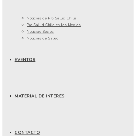
Noticias de Pro Salud Chile
Pro Salud Chile en los Medios
Noticias Socios
Noticias de Salud
EVENTOS
MATERIAL DE INTERÉS
CONTACTO