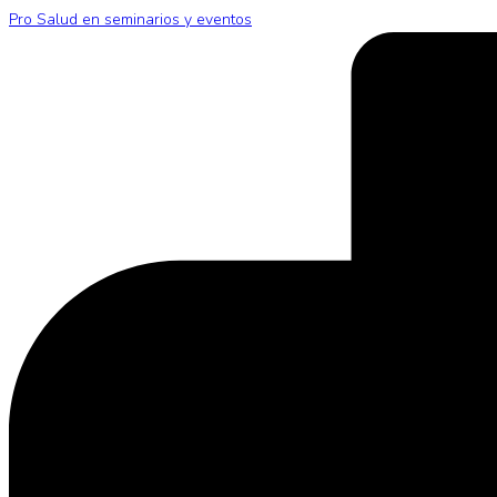
Pro Salud en seminarios y eventos