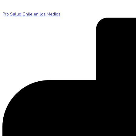
Pro Salud Chile en los Medios