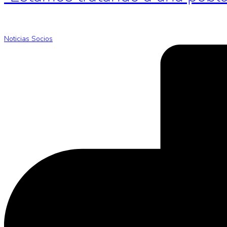
Noticias Socios