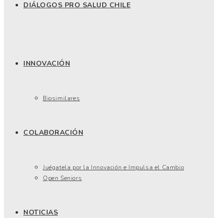
DIÁLOGOS PRO SALUD CHILE
INNOVACIÓN
Biosimilares
COLABORACIÓN
Juégatela por la Innovación e Impulsa el Cambio
Open Seniors
NOTICIAS