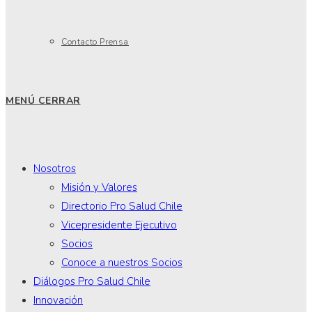
Contacto Prensa
MENÚ
CERRAR
Nosotros
Misión y Valores
Directorio Pro Salud Chile
Vicepresidente Ejecutivo
Socios
Conoce a nuestros Socios
Diálogos Pro Salud Chile
Innovación