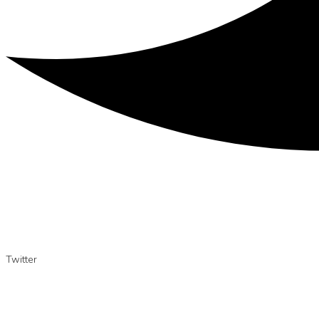
Twitter