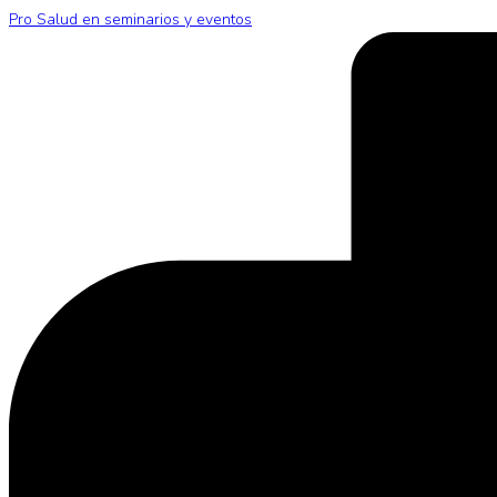
Pro Salud en seminarios y eventos