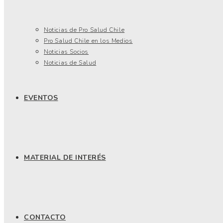
Noticias de Pro Salud Chile
Pro Salud Chile en los Medios
Noticias Socios
Noticias de Salud
EVENTOS
MATERIAL DE INTERÉS
CONTACTO