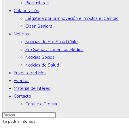
Biosimilares
Colaboración
Juégatela por la Innovación e Impulsa el Cambio
Open Seniors
Noticias
Noticias de Pro Salud Chile
Pro Salud Chile en los Medios
Noticias Socios
Noticias de Salud
Envento del Mes
Eventos
Material de Interés
Contacto
Contacto Prensa
Te podría Interesar