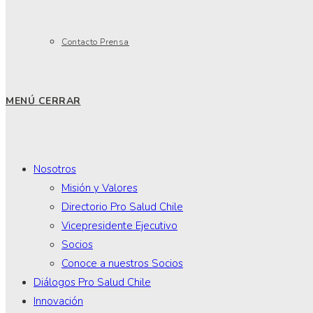
Contacto Prensa
MENÚ
CERRAR
Nosotros
Misión y Valores
Directorio Pro Salud Chile
Vicepresidente Ejecutivo
Socios
Conoce a nuestros Socios
Diálogos Pro Salud Chile
Innovación