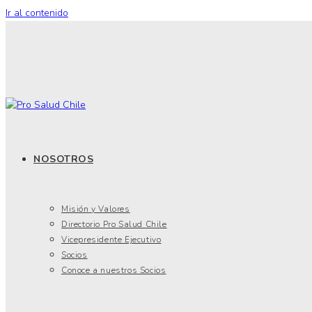
Ir al contenido
NOSOTROS
Misión y Valores
Directorio Pro Salud Chile
Vicepresidente Ejecutivo
Socios
Conoce a nuestros Socios