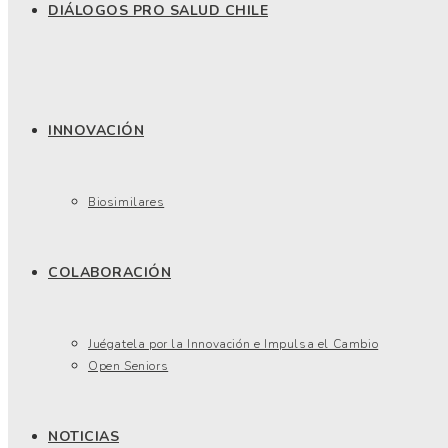
DIÁLOGOS PRO SALUD CHILE
INNOVACIÓN
Biosimilares
COLABORACIÓN
Juégatela por la Innovación e Impulsa el Cambio
Open Seniors
NOTICIAS