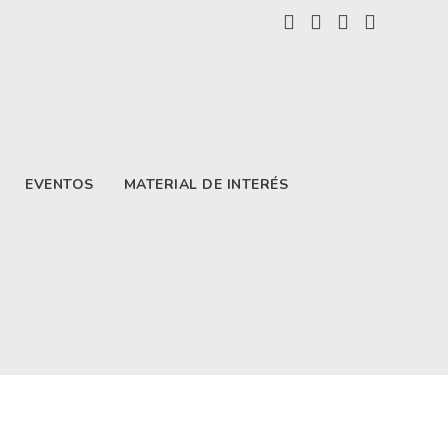
EVENTOS
MATERIAL DE INTERÉS