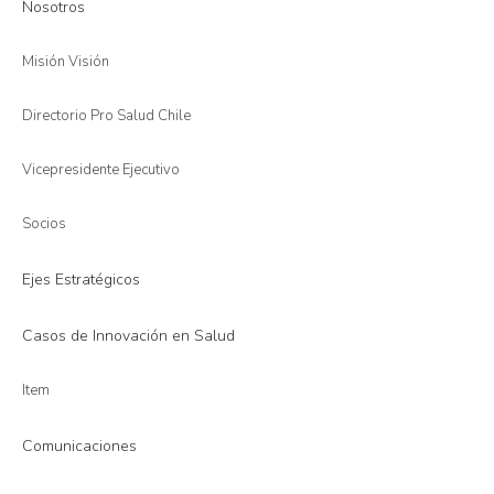
Nosotros
Misión Visión
Directorio Pro Salud Chile
Vicepresidente Ejecutivo
Socios
Ejes Estratégicos
Casos de Innovación en Salud
Item
Comunicaciones