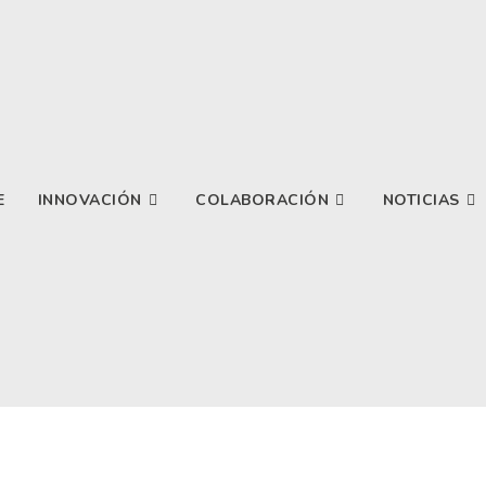
E
INNOVACIÓN
COLABORACIÓN
NOTICIAS