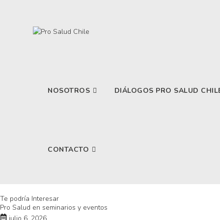
NOSOTROS
DIÁLOGOS PRO SALUD CHIL
CONTACTO
Te podría Interesar
Pro Salud en seminarios y eventos
julio 6, 2026