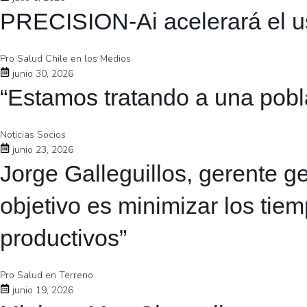
PRECISION-Ai acelerará el uso 
Pro Salud Chile en los Medios
junio 30, 2026
“Estamos tratando a una pobla
Noticias Socios
junio 23, 2026
Jorge Galleguillos, gerente 
objetivo es minimizar los tie
productivos”
Pro Salud en Terreno
junio 19, 2026