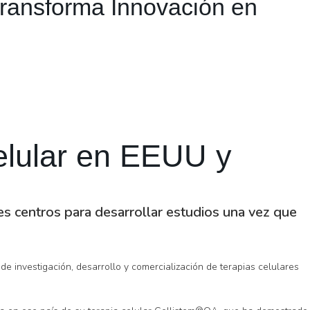
Transforma Innovación en
celular en EEUU y
tes centros para desarrollar estudios una vez que
e investigación, desarrollo y comercialización de terapias celulares