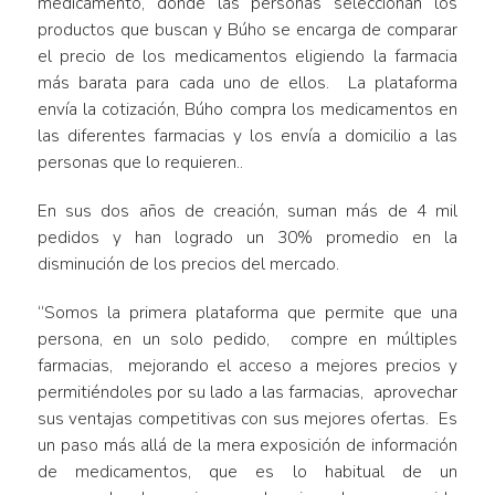
medicamento, donde las personas seleccionan los
productos que buscan y Búho se encarga de comparar
el precio de los medicamentos eligiendo la farmacia
más barata para cada uno de ellos. La plataforma
envía la cotización, Búho compra los medicamentos en
las diferentes farmacias y los envía a domicilio a las
personas que lo requieren..
En sus dos años de creación, suman más de 4 mil
pedidos y han logrado un 30% promedio en la
disminución de los precios del mercado.
“Somos la primera plataforma que permite que una
persona, en un solo pedido, compre en múltiples
farmacias, mejorando el acceso a mejores precios y
permitiéndoles por su lado a las farmacias, aprovechar
sus ventajas competitivas con sus mejores ofertas. Es
un paso más allá de la mera exposición de información
de medicamentos, que es lo habitual de un