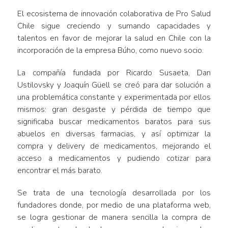
El ecosistema de innovación colaborativa de Pro Salud
Chile sigue creciendo y sumando capacidades y
talentos en favor de mejorar la salud en Chile con la
incorporación de la empresa Búho, como nuevo socio.
La compañía fundada por Ricardo Susaeta, Dan
Ustilovsky y Joaquín Güell se creó para dar solución a
una problemática constante y experimentada por ellos
mismos: gran desgaste y pérdida de tiempo que
significaba buscar medicamentos baratos para sus
abuelos en diversas farmacias, y así optimizar la
compra y delivery de medicamentos, mejorando el
acceso a medicamentos y pudiendo cotizar para
encontrar el más barato.
Se trata de una tecnología desarrollada por los
fundadores donde, por medio de una plataforma web,
se logra gestionar de manera sencilla la compra de