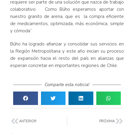
requiere ser parte de una solución que nazca de trabajo
colaborativo. Como Búho esperamos aportar con
nuestro granito de arena, que es la compra eficiente
de medicamentos, optimizada, más económica, simple
y cómoda”.
Búho ha logrado afianzar y consolidar sus servicios en
la Región Metropolitana y este año inician su proceso
de expansión hacia el resto del país en alianzas que
esperan concretar en importantes regiones de Chile.
Comparte esta noticia!
ANTERIOR
PRÓXIMA