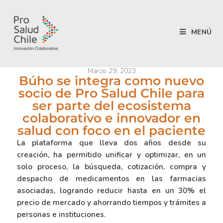
MENÚ
Marzo 29, 2023
Búho se integra como nuevo
socio de Pro Salud Chile para
ser parte del ecosistema
colaborativo e innovador en
salud con foco en el paciente
La plataforma que lleva dos años desde su
creación, ha permitido unificar y optimizar, en un
solo proceso, la búsqueda, cotización, compra y
despacho de medicamentos en las farmacias
asociadas, logrando reducir hasta en un 30% el
precio de mercado y ahorrando tiempos y trámites a
personas e instituciones.