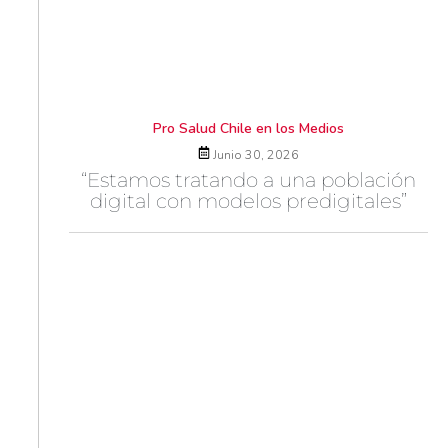
Pro Salud Chile en los Medios
Junio 30, 2026
“Estamos tratando a una población
digital con modelos predigitales”