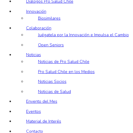
Diálogos Pro Salud Chile
Innovación
Biosimilares
Colaboración
Juégatela por la Innovación e Impulsa el Cambio
Open Seniors
Noticias
Noticias de Pro Salud Chile
Pro Salud Chile en los Medios
Noticias Socios
Noticias de Salud
Envento del Mes
Eventos
Material de Interés
Contacto