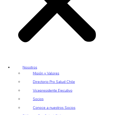
Nosotros
Misión y Valores
Directorio Pro Salud Chile
Vicepresidente Ejecutivo
Socios
Conoce a nuestros Socios