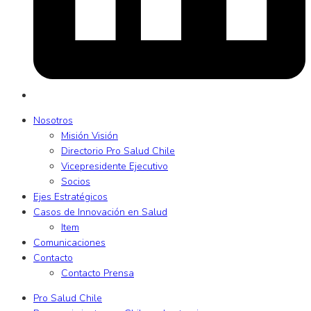
Nosotros
Misión Visión
Directorio Pro Salud Chile
Vicepresidente Ejecutivo
Socios
Ejes Estratégicos
Casos de Innovación en Salud
Item
Comunicaciones
Contacto
Contacto Prensa
Pro Salud Chile