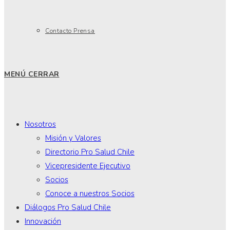
Contacto Prensa
MENÚ
CERRAR
Nosotros
Misión y Valores
Directorio Pro Salud Chile
Vicepresidente Ejecutivo
Socios
Conoce a nuestros Socios
Diálogos Pro Salud Chile
Innovación