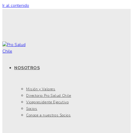
Ir al contenido
NOSOTROS
Misión y Valores
Directorio Pro Salud Chile
Vicepresidente Ejecutivo
Socios
Conoce a nuestros Socios