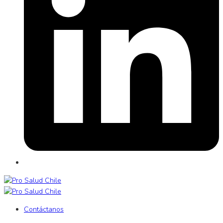
Contáctanos