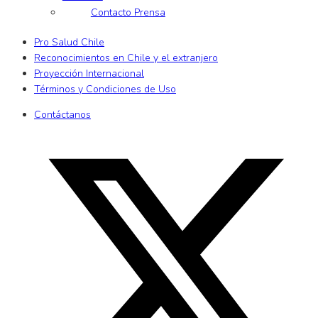
Contacto Prensa
Pro Salud Chile
Reconocimientos en Chile y el extranjero
Proyección Internacional
Términos y Condiciones de Uso
Contáctanos