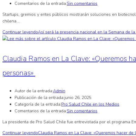
Comentarios de la entrada:
Sin comentarios
Startups, gremios y entes públicos mostrarán soluciones en biotecnolo
chilena.…
Continuar leyendo
Así será la presencia nacional en la Semana de l
Claudia Ramos en La Clave: «Queremos hacer
personas»
Autor de la entrada:
Admin
Publicación de la entrada:
junio 26, 2025
Categoría de la entrada:
Pro Salud Chile en los Medios
Comentarios de la entrada:
Sin comentarios
La presidenta de Pro Salud Chile fue entrevistada por el programa Emp
Continuar leyendo
Claudia Ramos en La Clave: «Queremos hacer de Chi