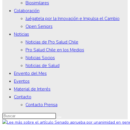
Biosimilares
Colaboración
Juégatela por la Innovación e Impulsa el Cambio
Open Seniors
Noticias
Noticias de Pro Salud Chile
Pro Salud Chile en los Medios
Noticias Socios
Noticias de Salud
Envento del Mes
Eventos
Material de Interés
Contacto
Contacto Prensa