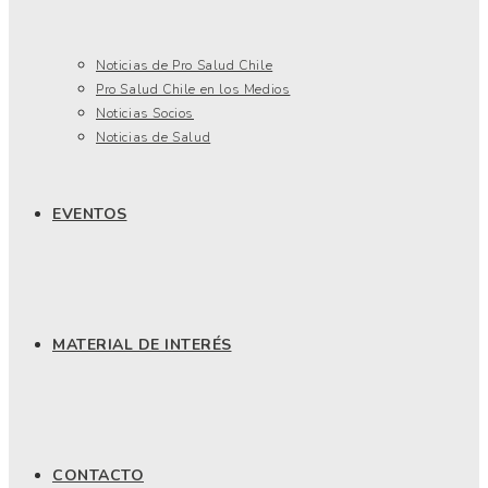
Noticias de Pro Salud Chile
Pro Salud Chile en los Medios
Noticias Socios
Noticias de Salud
EVENTOS
MATERIAL DE INTERÉS
CONTACTO