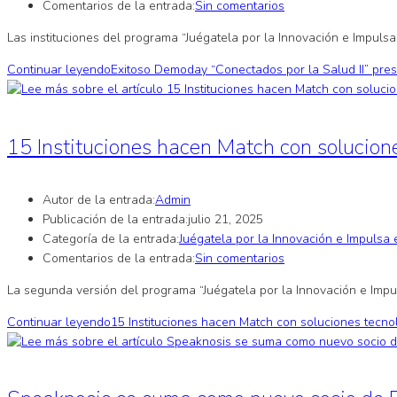
Comentarios de la entrada:
Sin comentarios
Las instituciones del programa “Juégatela por la Innovación e Impuls
Continuar leyendo
Exitoso Demoday “Conectados por la Salud II” pres
15 Instituciones hacen Match con solucion
Autor de la entrada:
Admin
Publicación de la entrada:
julio 21, 2025
Categoría de la entrada:
Juégatela por la Innovación e Impulsa 
Comentarios de la entrada:
Sin comentarios
La segunda versión del programa “Juégatela por la Innovación e Imp
Continuar leyendo
15 Instituciones hacen Match con soluciones tecno