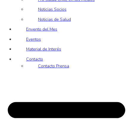
Noticias Socios
Noticias de Salud
Envento del Mes
Eventos
Material de Interés
Contacto
Contacto Prensa