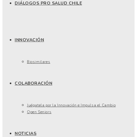
DIÁLOGOS PRO SALUD CHILE
INNOVACIÓN
Biosimilares
COLABORACIÓN
Juégatela por la Innovación e Impulsa el Cambio
Open Seniors
NOTICIAS