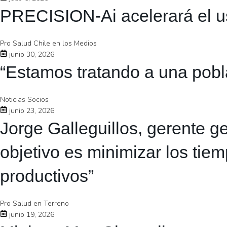
PRECISION-Ai acelerará el uso 
Pro Salud Chile en los Medios
junio 30, 2026
“Estamos tratando a una pobla
Noticias Socios
junio 23, 2026
Jorge Galleguillos, gerente 
objetivo es minimizar los tie
productivos”
Pro Salud en Terreno
junio 19, 2026