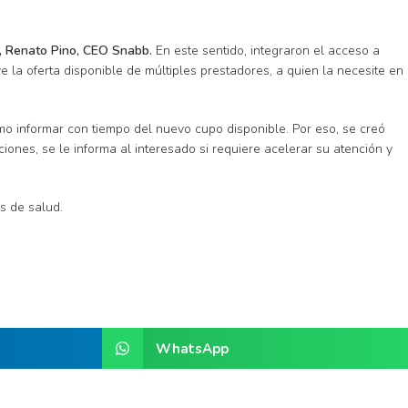
», Renato Pino, CEO Snabb.
En este sentido, integraron el acceso a
 la oferta disponible de múltiples prestadores, a quien la necesite en
mo informar con tiempo del nuevo cupo disponible. Por eso, se creó
iones, se le informa al interesado si requiere acelerar su atención y
s de salud.
WhatsApp