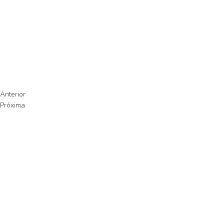
Anterior
Próxima