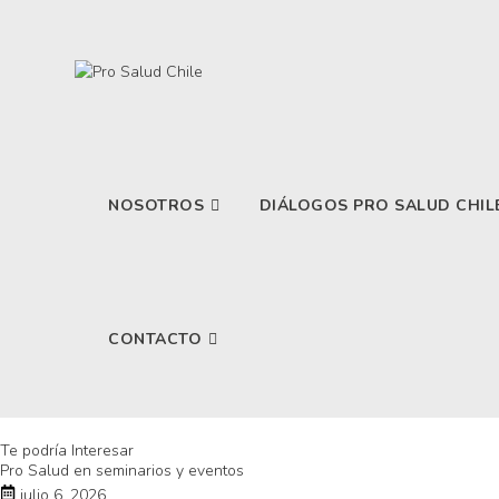
NOSOTROS
DIÁLOGOS PRO SALUD CHIL
CONTACTO
Te podría Interesar
Pro Salud en seminarios y eventos
julio 6, 2026