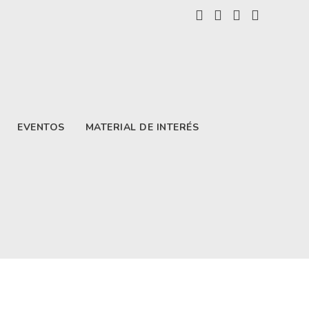
EVENTOS
MATERIAL DE INTERÉS