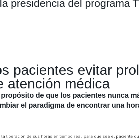
la presidencia del programa 
los pacientes evitar p
e atención médica
 propósito de que los pacientes nunca m
mbiar el paradigma de encontrar una hor
 la liberación de sus horas en tiempo real, para que sea el paciente qu