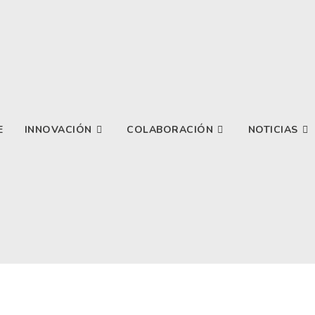
E
INNOVACIÓN
COLABORACIÓN
NOTICIAS