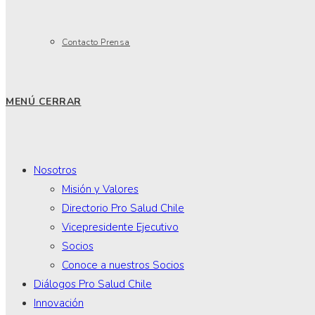
Contacto Prensa
MENÚ
CERRAR
Nosotros
Misión y Valores
Directorio Pro Salud Chile
Vicepresidente Ejecutivo
Socios
Conoce a nuestros Socios
Diálogos Pro Salud Chile
Innovación