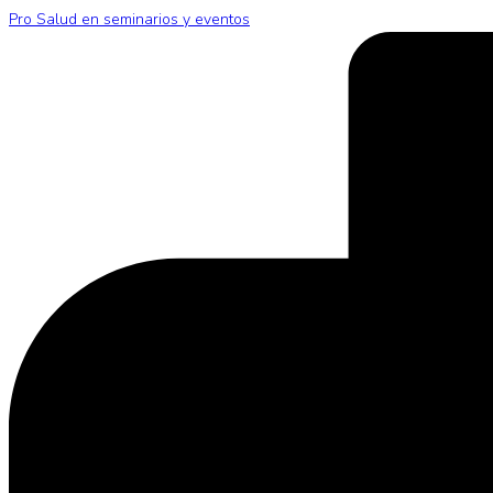
Pro Salud en seminarios y eventos