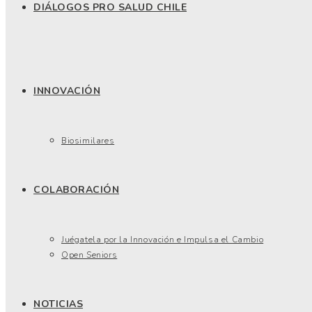
DIÁLOGOS PRO SALUD CHILE
INNOVACIÓN
Biosimilares
COLABORACIÓN
Juégatela por la Innovación e Impulsa el Cambio
Open Seniors
NOTICIAS