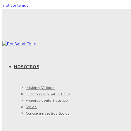
Ir al contenido
NOSOTROS
Misión y Valores
Directorio Pro Salud Chile
Vicepresidente Ejecutivo
Socios
Conoce a nuestros Socios