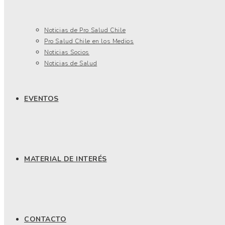
Noticias de Pro Salud Chile
Pro Salud Chile en los Medios
Noticias Socios
Noticias de Salud
EVENTOS
MATERIAL DE INTERÉS
CONTACTO