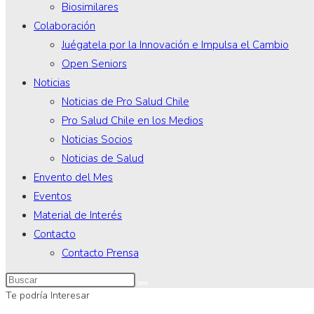
Biosimilares
Colaboración
Juégatela por la Innovación e Impulsa el Cambio
Open Seniors
Noticias
Noticias de Pro Salud Chile
Pro Salud Chile en los Medios
Noticias Socios
Noticias de Salud
Envento del Mes
Eventos
Material de Interés
Contacto
Contacto Prensa
Te podría Interesar