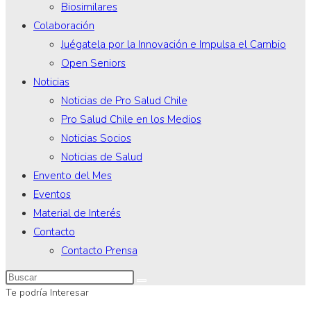
Biosimilares
Colaboración
Juégatela por la Innovación e Impulsa el Cambio
Open Seniors
Noticias
Noticias de Pro Salud Chile
Pro Salud Chile en los Medios
Noticias Socios
Noticias de Salud
Envento del Mes
Eventos
Material de Interés
Contacto
Contacto Prensa
Te podría Interesar