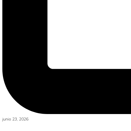
junio 23, 2026