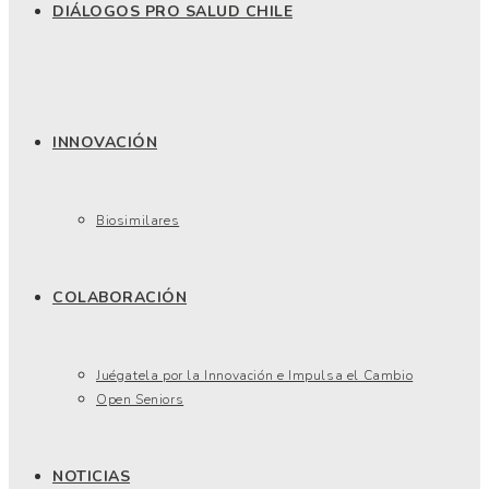
DIÁLOGOS PRO SALUD CHILE
INNOVACIÓN
Biosimilares
COLABORACIÓN
Juégatela por la Innovación e Impulsa el Cambio
Open Seniors
NOTICIAS