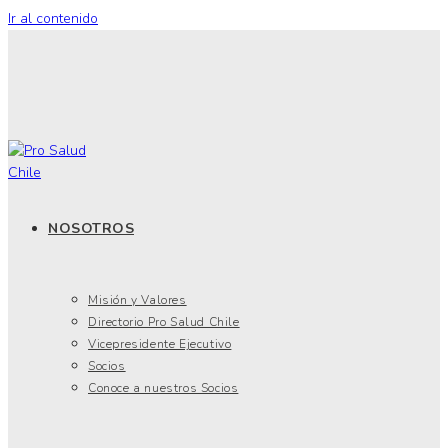
Ir al contenido
NOSOTROS
Misión y Valores
Directorio Pro Salud Chile
Vicepresidente Ejecutivo
Socios
Conoce a nuestros Socios