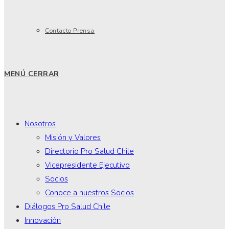
Contacto Prensa
MENÚ
CERRAR
Nosotros
Misión y Valores
Directorio Pro Salud Chile
Vicepresidente Ejecutivo
Socios
Conoce a nuestros Socios
Diálogos Pro Salud Chile
Innovación