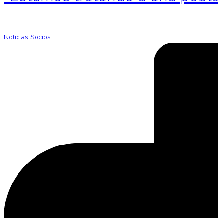
Noticias Socios