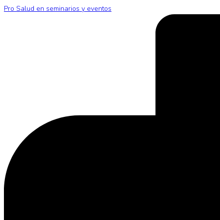
Pro Salud en seminarios y eventos