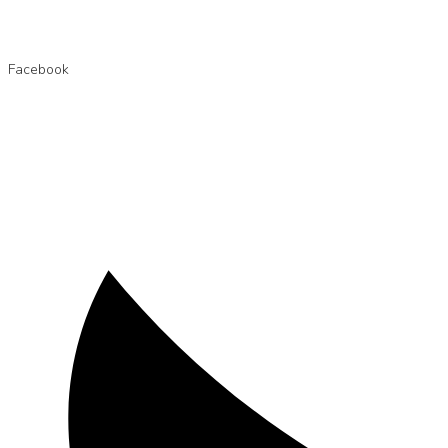
Facebook