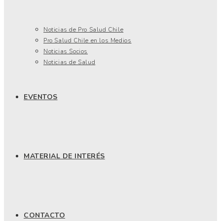
Noticias de Pro Salud Chile
Pro Salud Chile en los Medios
Noticias Socios
Noticias de Salud
EVENTOS
MATERIAL DE INTERÉS
CONTACTO