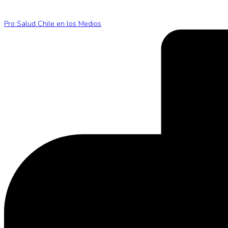
Pro Salud Chile en los Medios