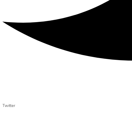
Twitter