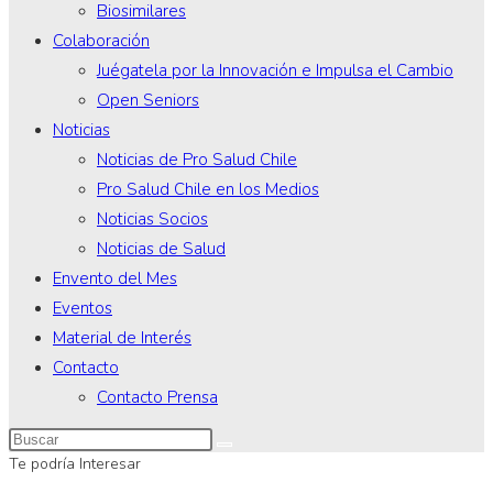
Biosimilares
Colaboración
Juégatela por la Innovación e Impulsa el Cambio
Open Seniors
Noticias
Noticias de Pro Salud Chile
Pro Salud Chile en los Medios
Noticias Socios
Noticias de Salud
Envento del Mes
Eventos
Material de Interés
Contacto
Contacto Prensa
Te podría Interesar