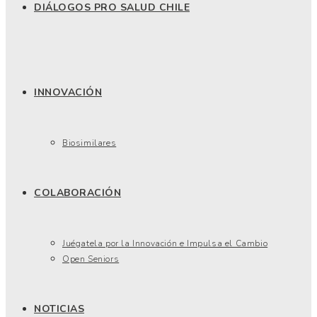
DIÁLOGOS PRO SALUD CHILE
INNOVACIÓN
Biosimilares
COLABORACIÓN
Juégatela por la Innovación e Impulsa el Cambio
Open Seniors
NOTICIAS