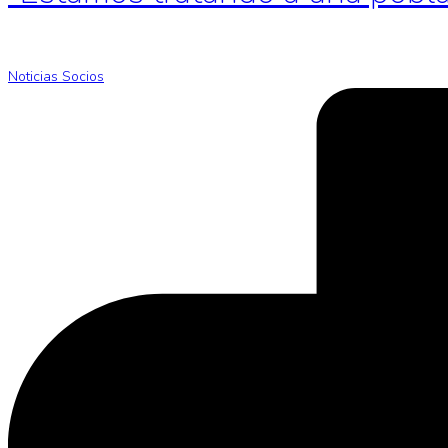
Noticias Socios