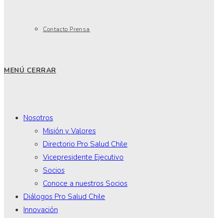
Contacto Prensa
MENÚ
CERRAR
Nosotros
Misión y Valores
Directorio Pro Salud Chile
Vicepresidente Ejecutivo
Socios
Conoce a nuestros Socios
Diálogos Pro Salud Chile
Innovación