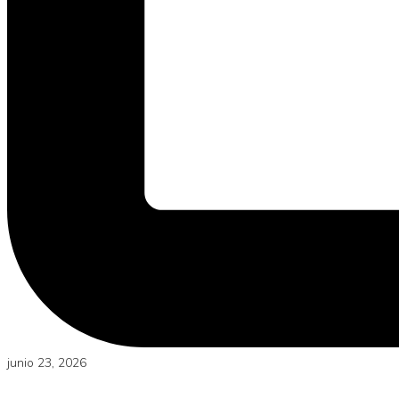
junio 23, 2026