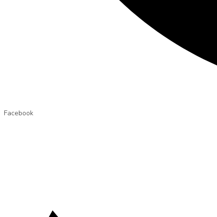
Facebook