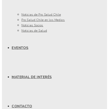
Noticias de Pro Salud Chile
Pro Salud Chile en los Medios
Noticias Socios
Noticias de Salud
EVENTOS
MATERIAL DE INTERÉS
CONTACTO