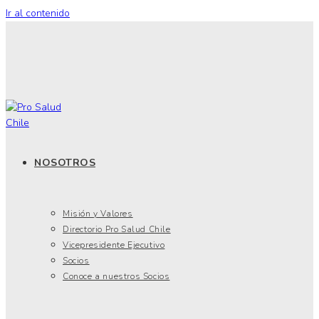
Ir al contenido
NOSOTROS
Misión y Valores
Directorio Pro Salud Chile
Vicepresidente Ejecutivo
Socios
Conoce a nuestros Socios