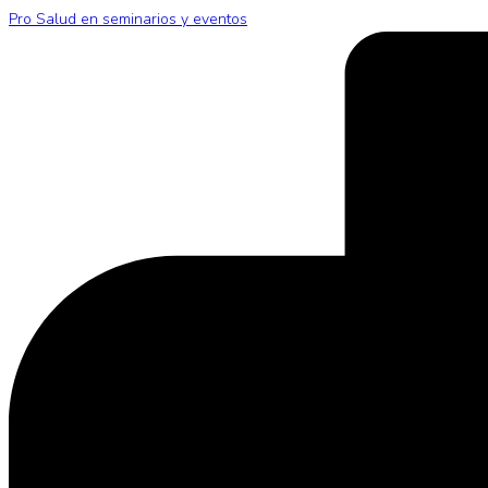
Pro Salud en seminarios y eventos