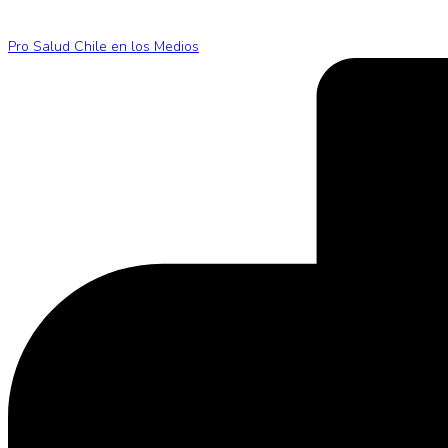
Pro Salud Chile en los Medios