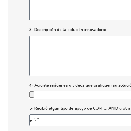
3) Descripción de la solución innovadora:
4) Adjunte imágenes o videos que grafiquen su solució
5) Recibió algún tipo de apoyo de CORFO, ANID u otra i