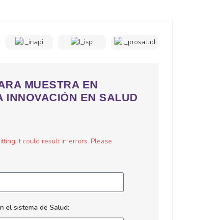
PARA MUESTRA EN
 INNOVACIÓN EN SALUD
ing it could result in errors. Please
en el sistema de Salud: