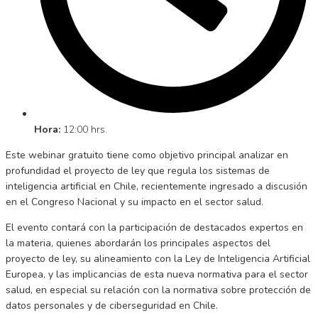
Hora:
12:00 hrs.
Este webinar gratuito tiene como objetivo principal analizar en
profundidad el proyecto de ley que regula los sistemas de
inteligencia artificial en Chile, recientemente ingresado a discusión
en el Congreso Nacional y su impacto en el sector salud.
El evento contará con la participación de destacados expertos en
la materia, quienes abordarán los principales aspectos del
proyecto de ley, su alineamiento con la Ley de Inteligencia Artificial
Europea, y las implicancias de esta nueva normativa para el sector
salud, en especial su relación con la normativa sobre protección de
datos personales y de ciberseguridad en Chile.