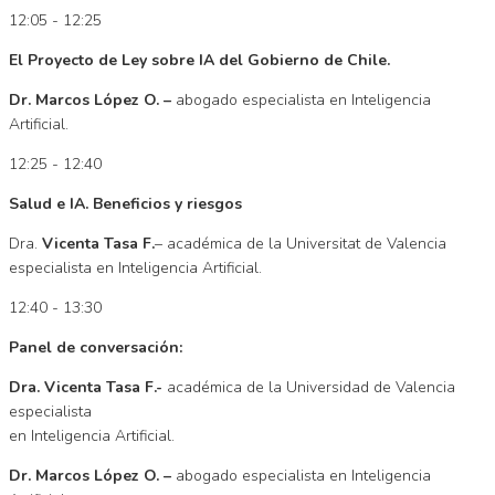
12:05 - 12:25
El Proyecto de Ley sobre IA del Gobierno de Chile.
Dr. Marcos López O. –
abogado especialista en Inteligencia
Artificial.
12:25 - 12:40
Salud e IA. Beneficios y riesgos
Dra.
Vicenta Tasa
F.
– académica de la Universitat de Valencia
especialista en Inteligencia Artificial.
12:40 - 13:30
Panel de conversación:
Dra. Vicenta Tasa F.-
académica de la Universidad de Valencia
especialista
en Inteligencia Artificial.
Dr. Marcos López O.
–
abogado especialista en Inteligencia