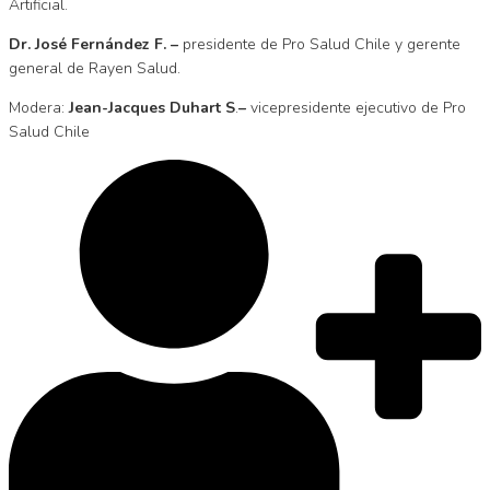
Artificial.
Dr. José Fernández F. –
presidente de Pro Salud Chile y gerente
general de Rayen Salud.
Modera:
Jean-Jacques Duhart
S
.
–
vicepresidente ejecutivo de Pro
Salud Chile