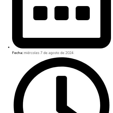
Fecha:
miércoles 7 de agosto de 2024