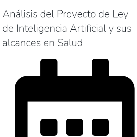
Análisis del Proyecto de Ley
de Inteligencia Artificial y sus
alcances en Salud