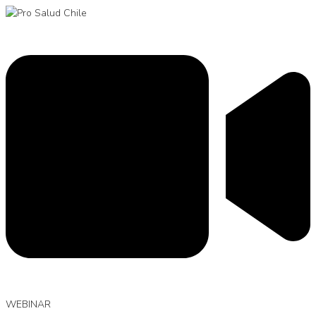
WEBINAR