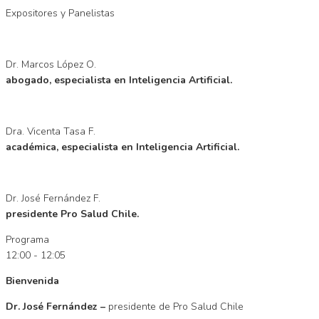
Expositores y Panelistas
Dr. Marcos López O.
abogado, especialista en Inteligencia Artificial.
Dra. Vicenta Tasa F.
académica, especialista en Inteligencia Artificial.
Dr. José Fernández F.
presidente Pro Salud Chile.
Programa
12:00 - 12:05
Bienvenida
Dr. José Fernández
–
presidente de Pro Salud Chile