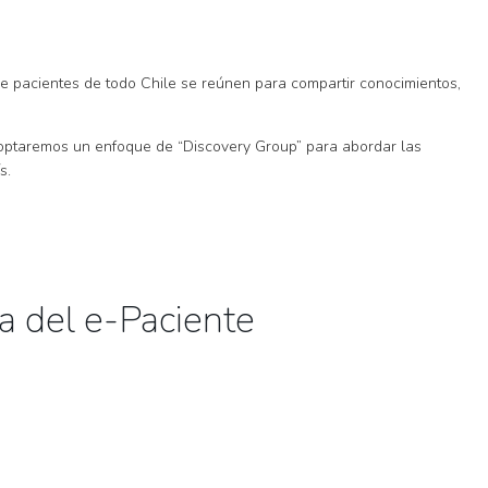
e pacientes de todo Chile se reúnen para compartir conocimientos,
optaremos un enfoque de “Discovery Group” para abordar las
s.
a del e-Paciente