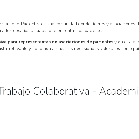
emia del e-Paciente» es una comunidad donde líderes y asociaciones d
a los desafíos actuales que enfrentan los pacientes.
siva para representantes de asociaciones de pacientes
y en ella ad
sta, relevante y adaptada a nuestras necesidades y desafíos como paí
Trabajo Colaborativa - Academi